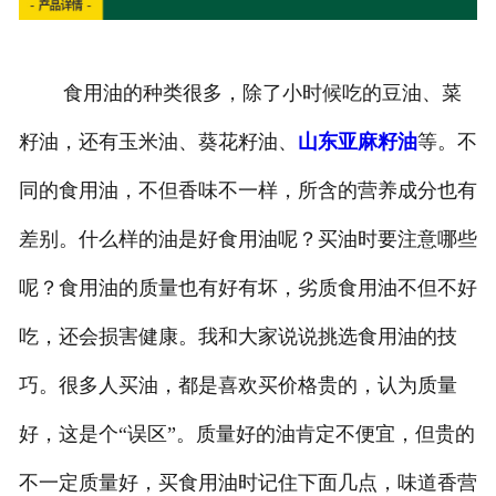
食用油的种类很多，除了小时候吃的豆油、菜
籽油，还有玉米油、葵花籽油、
山东亚麻籽油
等。不
同的食用油，不但香味不一样，所含的营养成分也有
差别。什么样的油是好食用油呢？买油时要注意哪些
呢？食用油的质量也有好有坏，劣质食用油不但不好
吃，还会损害健康。我和大家说说挑选食用油的技
巧。很多人买油，都是喜欢买价格贵的，认为质量
好，这是个“误区”。质量好的油肯定不便宜，但贵的
不一定质量好，买食用油时记住下面几点，味道香营