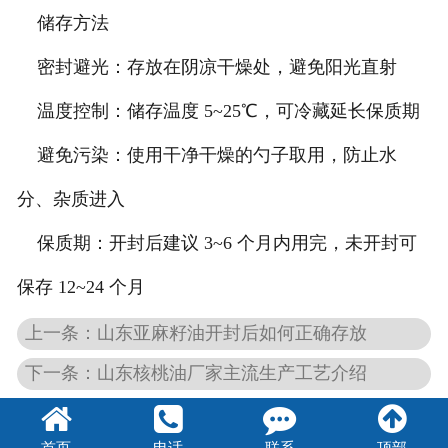
储存方法
密封避光：存放在阴凉干燥处，避免阳光直射
温度控制：储存温度 5~25℃，可冷藏延长保质期
避免污染：使用干净干燥的勺子取用，防止水
分、杂质进入
保质期：开封后建议 3~6 个月内用完，未开封可
保存 12~24 个月
上一条：山东亚麻籽油开封后如何正确存放
下一条：山东核桃油厂家主流生产工艺介绍
首页
电话
联系
顶部