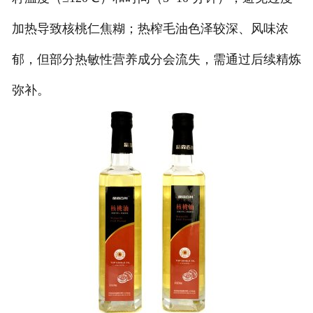
加热导致核桃仁焦糊；热榨毛油色泽较深、风味浓
郁，但部分热敏性营养成分会流失，需通过后续精炼
弥补。