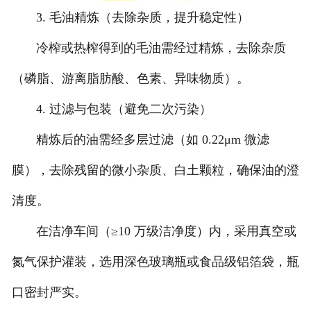
3. 毛油精炼（去除杂质，提升稳定性）
冷榨或热榨得到的毛油需经过精炼，去除杂质
（磷脂、游离脂肪酸、色素、异味物质）。
4. 过滤与包装（避免二次污染）
精炼后的油需经多层过滤（如 0.22μm 微滤
膜），去除残留的微小杂质、白土颗粒，确保油的澄
清度。
在洁净车间（≥10 万级洁净度）内，采用真空或
氮气保护灌装，选用深色玻璃瓶或食品级铝箔袋，瓶
口密封严实。